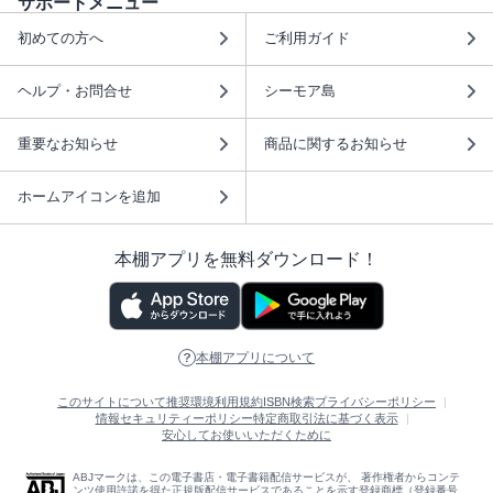
サポートメニュー
初めての方へ
ご利用ガイド
ヘルプ・お問合せ
シーモア島
重要なお知らせ
商品に関するお知らせ
ホームアイコンを追加
本棚アプリを無料ダウンロード！
本棚アプリについて
このサイトについて
推奨環境
利用規約
ISBN検索
プライバシーポリシー
情報セキュリティーポリシー
特定商取引法に基づく表示
安心してお使いいただくために
ABJマークは、この電子書店・電子書籍配信サービスが、 著作権者からコンテ
ンツ使用許諾を得た正規版配信サービスであることを示す登録商標（登録番号