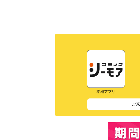
本棚アプリ
ご