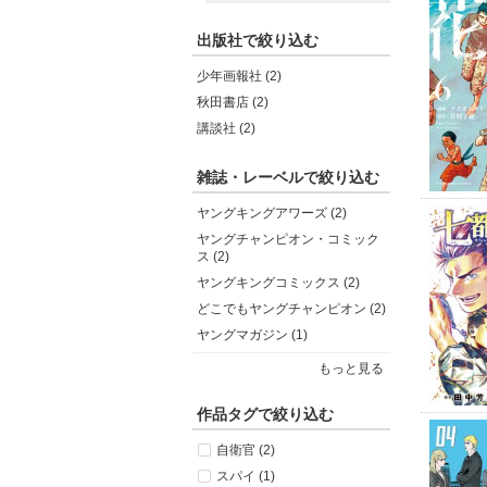
出版社で絞り込む
少年画報社 (2)
秋田書店 (2)
講談社 (2)
雑誌・レーベルで絞り込む
ヤングキングアワーズ (2)
ヤングチャンピオン・コミック
ス (2)
ヤングキングコミックス (2)
どこでもヤングチャンピオン (2)
ヤングマガジン (1)
もっと見る
作品タグで絞り込む
自衛官 (2)
スパイ (1)