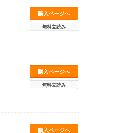
購入ページへ
ス
無料立読み
購入ページへ
無料立読み
購入ページへ