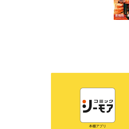
本棚アプリ