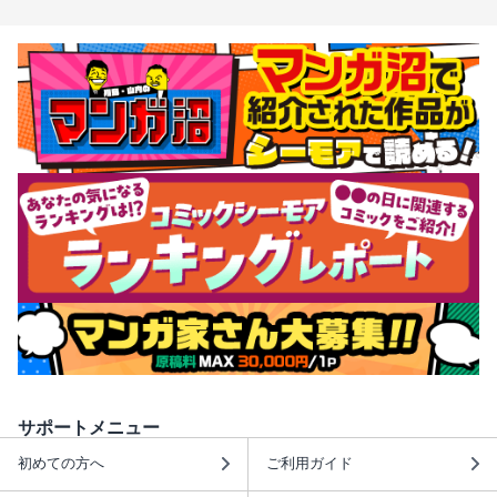
サポートメニュー
初めての方へ
ご利用ガイド