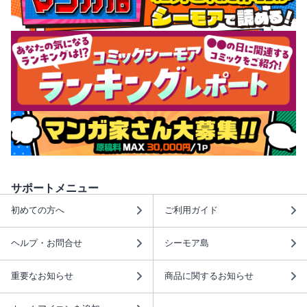
サポートメニュー
初めての方へ
ご利用ガイド
ヘルプ・お問合せ
シーモア島
重要なお知らせ
商品に関するお知らせ