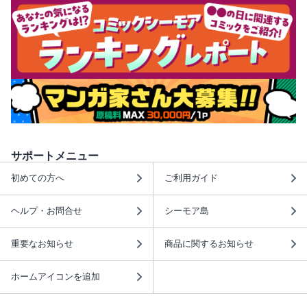
サポートメニュー
初めての方へ
ご利用ガイド
ヘルプ・お問合せ
シーモア島
重要なお知らせ
商品に関するお知らせ
ホームアイコンを追加