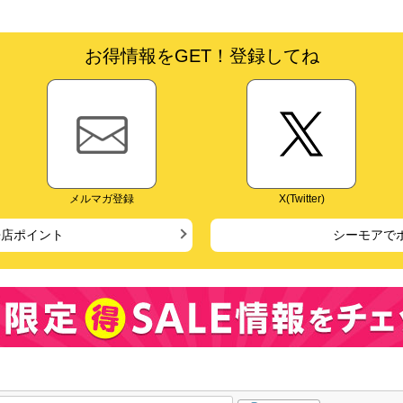
お得情報をGET！登録してね
メルマガ登録
X(Twitter)
来店ポイント
シーモアで