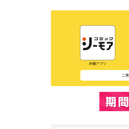
本棚アプリ
ご