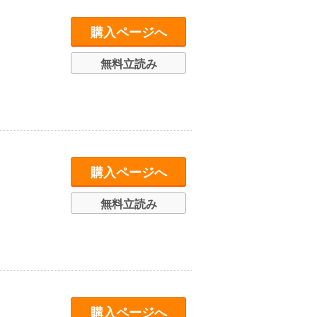
購入ページへ
無料立読み
購入ページへ
無料立読み
購入ページへ