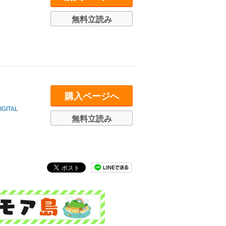
無料立読み
購入ページへ
ITAL
無料立読み