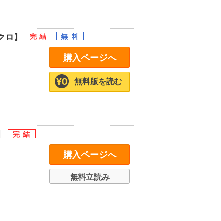
クロ】
購入ページへ
無料版を読む
】
購入ページへ
無料立読み