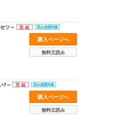
リセツ～
購入ページへ
無料立読み
い?～
購入ページへ
無料立読み