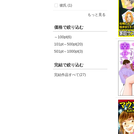
彼氏 (1)
もっと見る
価格で絞り込む
～100pt(6)
101pt～500pt(20)
501pt～1000pt(3)
完結で絞り込む
完結作品すべて(27)