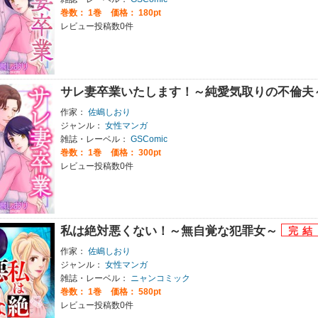
巻数：
1巻
価格： 180pt
レビュー投稿数0件
サレ妻卒業いたします！～純愛気取りの不倫夫
作家：
佐嶋しおり
ジャンル：
女性マンガ
雑誌・レーベル：
GSComic
巻数：
1巻
価格： 300pt
レビュー投稿数0件
私は絶対悪くない！～無自覚な犯罪女～
作家：
佐嶋しおり
ジャンル：
女性マンガ
雑誌・レーベル：
ニャンコミック
巻数：
1巻
価格： 580pt
レビュー投稿数0件