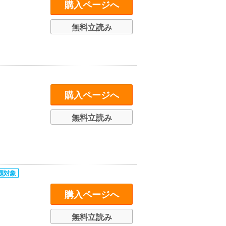
購入ページへ
無料立読み
購入ページへ
無料立読み
購入ページへ
無料立読み