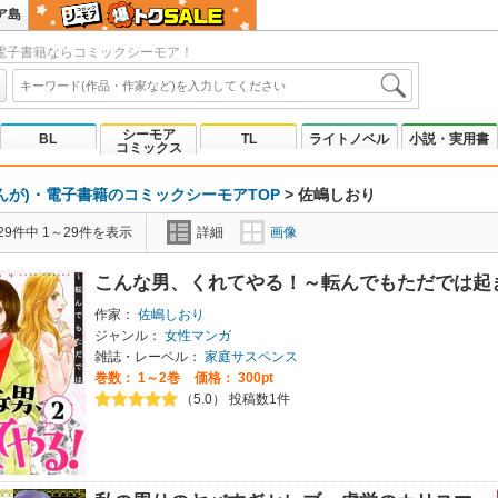
ア島
電子書籍ならコミックシーモア！
シーモア
BL
TL
ライトノベル
小説・実用書
コミックス
んが)・電子書籍のコミックシーモアTOP
>
佐嶋しおり
9件中 1～29件を表示
詳細
画像
こんな男、くれてやる！～転んでもただでは起
作家：
佐嶋しおり
ジャンル：
女性マンガ
雑誌・レーベル：
家庭サスペンス
巻数：
1～2巻
価格： 300pt
（5.0） 投稿数1件