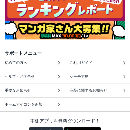
サポートメニュー
初めての方へ
ご利用ガイド
ヘルプ・お問合せ
シーモア島
重要なお知らせ
商品に関するお知らせ
ホームアイコンを追加
本棚アプリを無料ダウンロード！