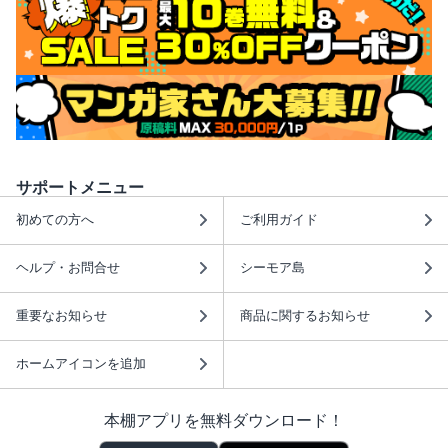
サポートメニュー
初めての方へ
ご利用ガイド
ヘルプ・お問合せ
シーモア島
重要なお知らせ
商品に関するお知らせ
ホームアイコンを追加
本棚アプリを無料ダウンロード！