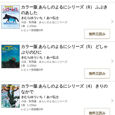
カラー版 あらしのよるにシリーズ（6） ふぶき
のあした
きむらゆういち
/
あべ弘士
小説・実用書、あらしのよるにシリーズ
1巻
1,150pt
レビュー投稿数0件
無料立読み
カラー版 あらしのよるにシリーズ（5） どしゃ
ぶりのひに
きむらゆういち
/
あべ弘士
小説・実用書、あらしのよるにシリーズ
1巻
1,150pt
レビュー投稿数0件
無料立読み
カラー版 あらしのよるにシリーズ（4） きりの
なかで
きむらゆういち
/
あべ弘士
小説・実用書、あらしのよるにシリーズ
1巻
1,150pt
レビュー投稿数0件
無料立読み