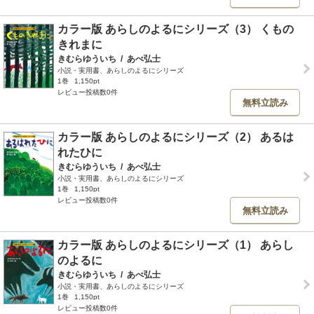
カラー版 あらしのよるにシリーズ（3） くもの
きれまに
きむらゆういち
/
あべ弘士
小説・実用書、あらしのよるにシリーズ
1巻
1,150pt
レビュー投稿数0件
無料立読み
カラー版 あらしのよるにシリーズ（2） あるは
れたひに
きむらゆういち
/
あべ弘士
小説・実用書、あらしのよるにシリーズ
1巻
1,150pt
レビュー投稿数0件
無料立読み
カラー版 あらしのよるにシリーズ（1） あらし
のよるに
きむらゆういち
/
あべ弘士
小説・実用書、あらしのよるにシリーズ
1巻
1,150pt
レビュー投稿数0件