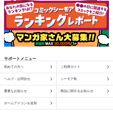
サポートメニュー
初めての方へ
ご利用ガイド
ヘルプ・お問合せ
シーモア島
重要なお知らせ
商品に関するお知らせ
ホームアイコンを追加