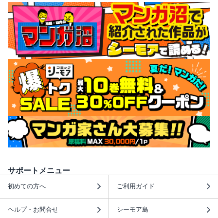
サポートメニュー
初めての方へ
ご利用ガイド
ヘルプ・お問合せ
シーモア島