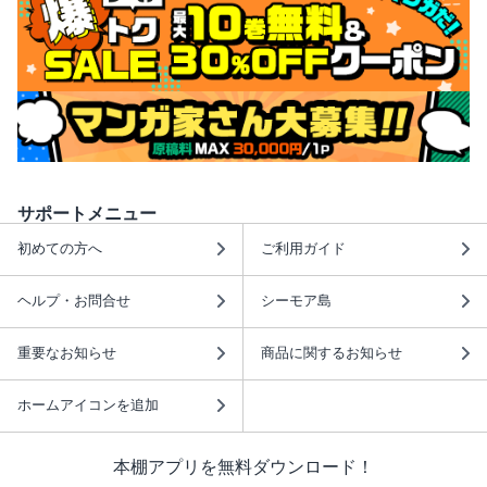
サポートメニュー
初めての方へ
ご利用ガイド
ヘルプ・お問合せ
シーモア島
重要なお知らせ
商品に関するお知らせ
ホームアイコンを追加
本棚アプリを無料ダウンロード！