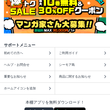
サポートメニュー
初めての方へ
ご利用ガイド
ヘルプ・お問合せ
シーモア島
重要なお知らせ
商品に関するお知らせ
ホームアイコンを追加
本棚アプリを無料ダウンロード！