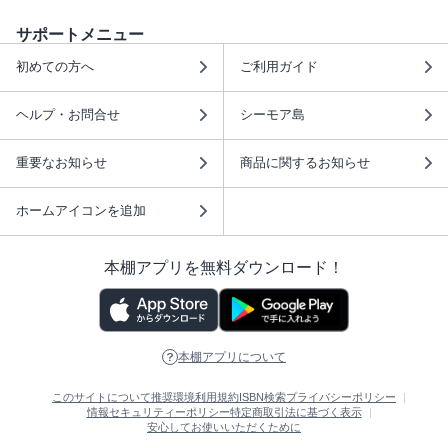
サポートメニュー
初めての方へ
ご利用ガイド
ヘルプ・お問合せ
シーモア島
重要なお知らせ
商品に関するお知らせ
ホームアイコンを追加
本棚アプリを無料ダウンロード！
本棚アプリについて
このサイトについて
推奨環境
利用規約
ISBN検索
プライバシーポリシー
情報セキュリティーポリシー
特定商取引法に基づく表示
安心してお使いいただくために