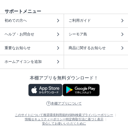
サポートメニュー
初めての方へ
ご利用ガイド
ヘルプ・お問合せ
シーモア島
重要なお知らせ
商品に関するお知らせ
ホームアイコンを追加
本棚アプリを無料ダウンロード！
本棚アプリについて
このサイトについて
推奨環境
利用規約
ISBN検索
プライバシーポリシー
情報セキュリティーポリシー
特定商取引法に基づく表示
安心してお使いいただくために