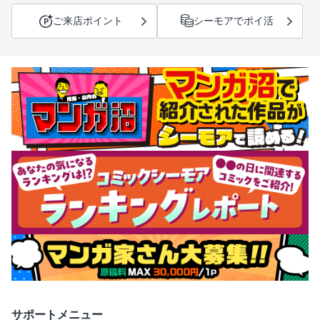
ご来店ポイント
シーモアでポイ活
サポートメニュー