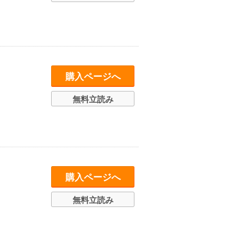
購入ページへ
無料立読み
購入ページへ
無料立読み