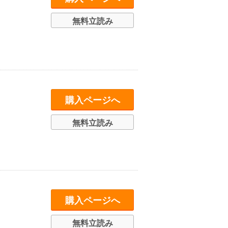
無料立読み
購入ページへ
無料立読み
購入ページへ
無料立読み