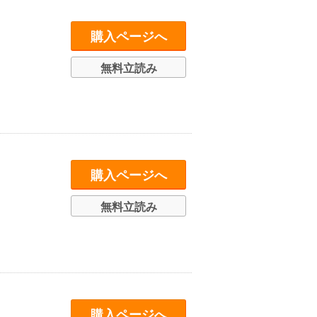
購入ページへ
無料立読み
購入ページへ
無料立読み
購入ページへ