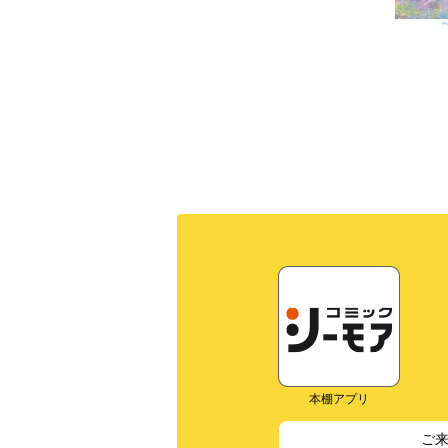
本棚アプリ
ご