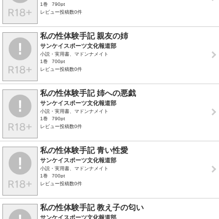
1巻
790pt
レビュー投稿数0件
私の性体験手記 親友の姉
サンケイスポーツ文化報道部
小説・実用書、マドンナメイト
1巻
700pt
レビュー投稿数0件
私の性体験手記 姉への悪戯
サンケイスポーツ文化報道部
小説・実用書、マドンナメイト
1巻
790pt
レビュー投稿数0件
私の性体験手記 青い性愛
サンケイスポーツ文化報道部
小説・実用書、マドンナメイト
1巻
700pt
レビュー投稿数0件
私の性体験手記 教え子の匂い
サンケイスポーツ文化報道部