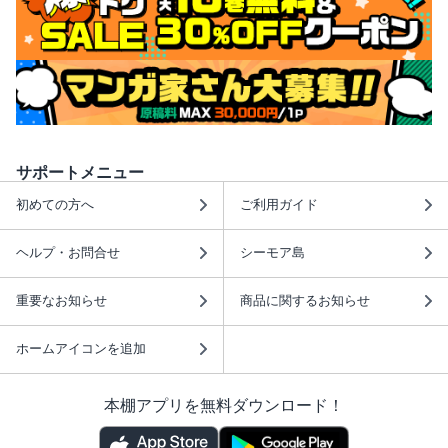
サポートメニュー
初めての方へ
ご利用ガイド
ヘルプ・お問合せ
シーモア島
重要なお知らせ
商品に関するお知らせ
ホームアイコンを追加
本棚アプリを無料ダウンロード！