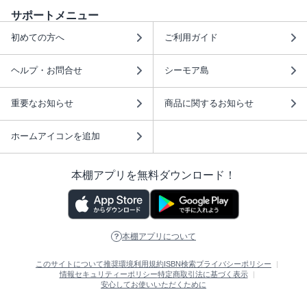
サポートメニュー
初めての方へ
ご利用ガイド
ヘルプ・お問合せ
シーモア島
重要なお知らせ
商品に関するお知らせ
ホームアイコンを追加
本棚アプリを無料ダウンロード！
本棚アプリについて
このサイトについて
推奨環境
利用規約
ISBN検索
プライバシーポリシー
情報セキュリティーポリシー
特定商取引法に基づく表示
安心してお使いいただくために