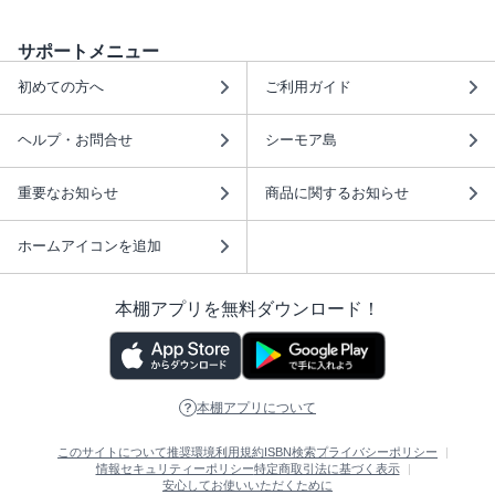
サポートメニュー
初めての方へ
ご利用ガイド
ヘルプ・お問合せ
シーモア島
重要なお知らせ
商品に関するお知らせ
ホームアイコンを追加
本棚アプリを無料ダウンロード！
本棚アプリについて
このサイトについて
推奨環境
利用規約
ISBN検索
プライバシーポリシー
情報セキュリティーポリシー
特定商取引法に基づく表示
安心してお使いいただくために