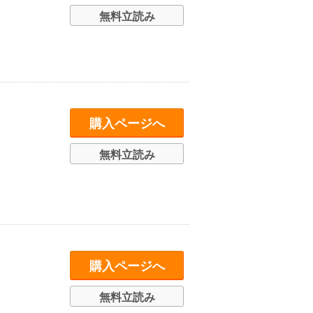
無料立読み
購入ページへ
無料立読み
購入ページへ
無料立読み