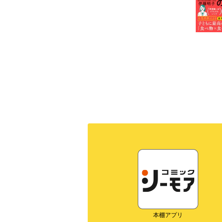
本棚アプリ