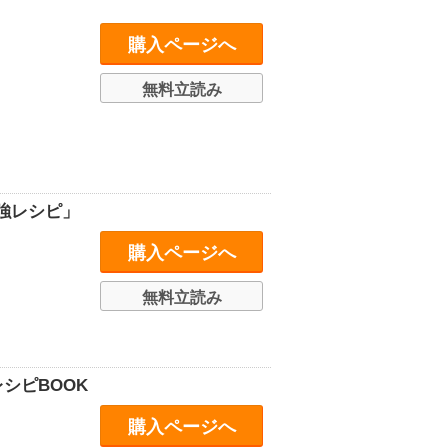
購入ページへ
無料立読み
強レシピ」
購入ページへ
無料立読み
シピBOOK
購入ページへ