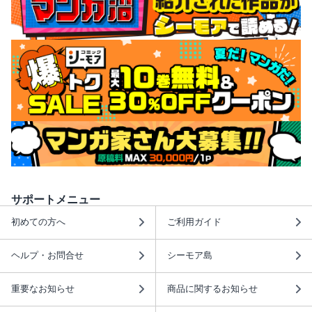
サポートメニュー
初めての方へ
ご利用ガイド
ヘルプ・お問合せ
シーモア島
重要なお知らせ
商品に関するお知らせ