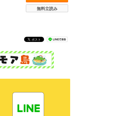
無料立読み