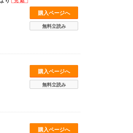
」より
購入ページへ
無料立読み
購入ページへ
無料立読み
購入ページへ