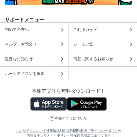
サポートメニュー
初めての方へ
ご利用ガイド
ヘルプ・お問合せ
シーモア島
重要なお知らせ
商品に関するお知らせ
ホームアイコンを追加
本棚アプリを無料ダウンロード！
本棚アプリについて
このサイトについて
推奨環境
利用規約
ISBN検索
プライバシーポリシー
情報セキュリティーポリシー
特定商取引法に基づく表示