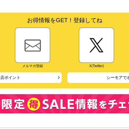
お得情報をGET！登録してね
メルマガ登録
X(Twitter)
来店ポイント
シーモアで