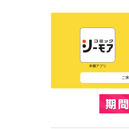
本棚アプリ
ご