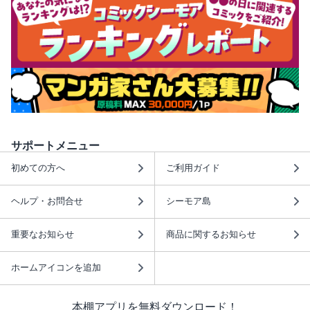
サポートメニュー
初めての方へ
ご利用ガイド
ヘルプ・お問合せ
シーモア島
重要なお知らせ
商品に関するお知らせ
ホームアイコンを追加
本棚アプリを無料ダウンロード！