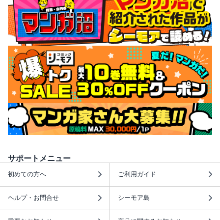
サポートメニュー
初めての方へ
ご利用ガイド
ヘルプ・お問合せ
シーモア島