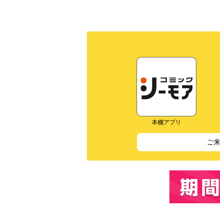
本棚アプリ
ご