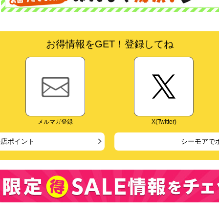
お得情報をGET！登録してね
メルマガ登録
X(Twitter)
来店ポイント
シーモアで