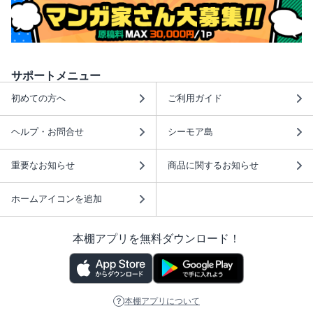
サポートメニュー
初めての方へ
ご利用ガイド
ヘルプ・お問合せ
シーモア島
重要なお知らせ
商品に関するお知らせ
ホームアイコンを追加
本棚アプリを無料ダウンロード！
本棚アプリについて