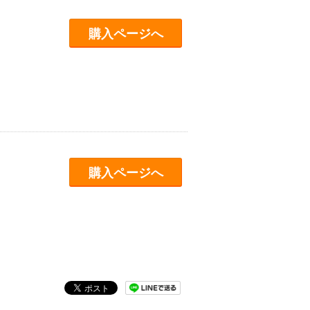
購入ページへ
購入ページへ