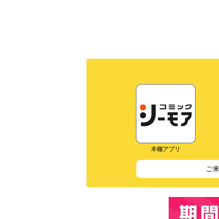
本棚アプリ
ご