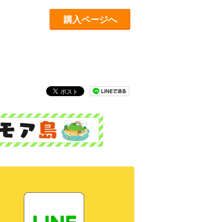
購入ページへ