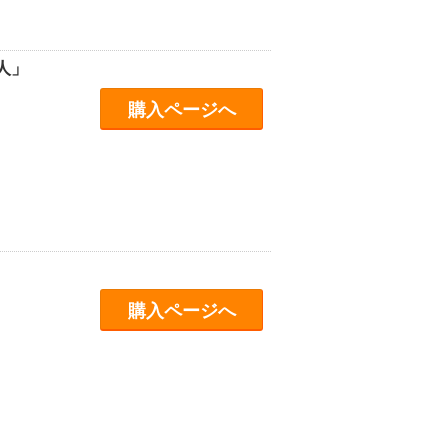
人」
購入ページへ
購入ページへ