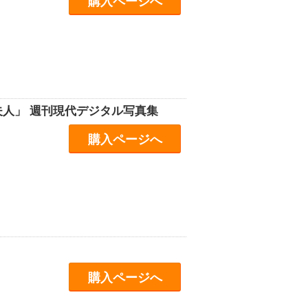
購入ページへ
人」 週刊現代デジタル写真集
購入ページへ
購入ページへ