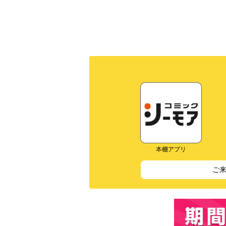
本棚アプリ
ご