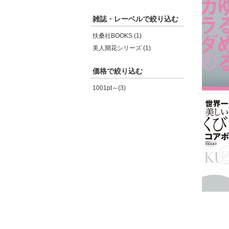
雑誌・レーベルで絞り込む
扶桑社BOOKS (1)
美人開花シリーズ (1)
価格で絞り込む
1001pt～(3)