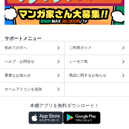
サポートメニュー
初めての方へ
ご利用ガイド
ヘルプ・お問合せ
シーモア島
重要なお知らせ
商品に関するお知らせ
ホームアイコンを追加
本棚アプリを無料ダウンロード！