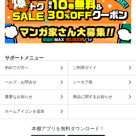
サポートメニュー
初めての方へ
ご利用ガイド
ヘルプ・お問合せ
シーモア島
重要なお知らせ
商品に関するお知らせ
ホームアイコンを追加
本棚アプリを無料ダウンロード！