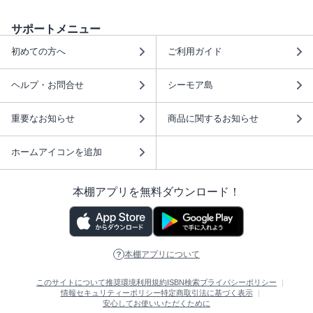
サポートメニュー
初めての方へ
ご利用ガイド
ヘルプ・お問合せ
シーモア島
重要なお知らせ
商品に関するお知らせ
ホームアイコンを追加
本棚アプリを無料ダウンロード！
本棚アプリについて
このサイトについて
推奨環境
利用規約
ISBN検索
プライバシーポリシー
情報セキュリティーポリシー
特定商取引法に基づく表示
安心してお使いいただくために