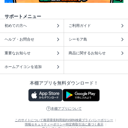
サポートメニュー
初めての方へ
ご利用ガイド
ヘルプ・お問合せ
シーモア島
重要なお知らせ
商品に関するお知らせ
ホームアイコンを追加
本棚アプリを無料ダウンロード！
本棚アプリについて
このサイトについて
推奨環境
利用規約
ISBN検索
プライバシーポリシー
情報セキュリティーポリシー
特定商取引法に基づく表示