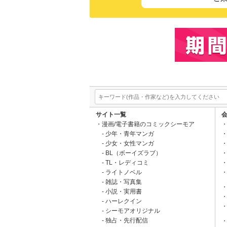
サイト一覧
漫画/電子書籍のコミックシーモア
少年・青年マンガ
少女・女性マンガ
BL（ボーイズラブ）
TL・レディコミ
ライトノベル
雑誌・写真集
小説・実用書
ハーレクイン
シーモアオリジナル
独占・先行配信