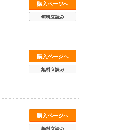
購入ページへ
無料立読み
購入ページへ
無料立読み
購入ページへ
無料立読み