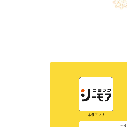
本棚アプリ
ご