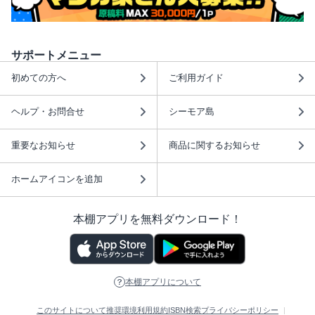
サポートメニュー
初めての方へ
ご利用ガイド
ヘルプ・お問合せ
シーモア島
重要なお知らせ
商品に関するお知らせ
ホームアイコンを追加
本棚アプリを無料ダウンロード！
本棚アプリについて
このサイトについて
推奨環境
利用規約
ISBN検索
プライバシーポリシー