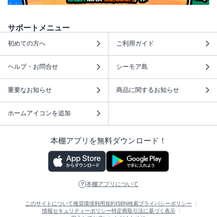
サポートメニュー
初めての方へ
ご利用ガイド
ヘルプ・お問合せ
シーモア島
重要なお知らせ
商品に関するお知らせ
ホームアイコンを追加
本棚アプリを無料ダウンロード！
本棚アプリについて
このサイトについて
推奨環境
利用規約
ISBN検索
プライバシーポリシー
情報セキュリティーポリシー
特定商取引法に基づく表示