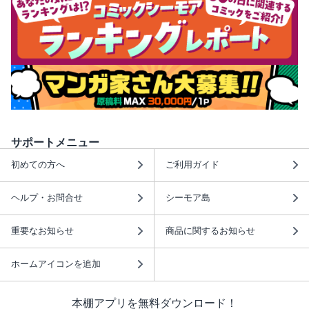
サポートメニュー
初めての方へ
ご利用ガイド
ヘルプ・お問合せ
シーモア島
重要なお知らせ
商品に関するお知らせ
ホームアイコンを追加
本棚アプリを無料ダウンロード！