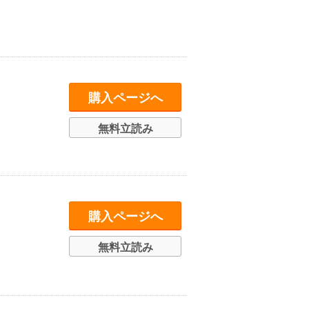
購入ページへ
無料立読み
購入ページへ
無料立読み