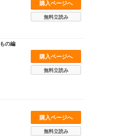
購入ページへ
無料立読み
もの編
購入ページへ
無料立読み
購入ページへ
無料立読み