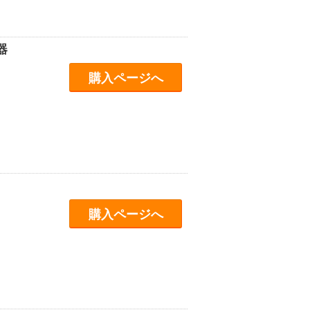
器
購入ページへ
購入ページへ