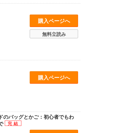
購入ページへ
無料立読み
購入ページへ
ドのバッグとかご：初心者でもわ
で