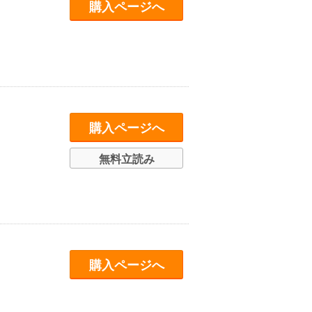
購入ページへ
購入ページへ
無料立読み
購入ページへ