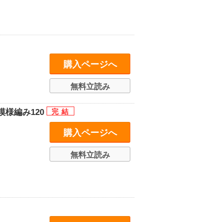
購入ページへ
無料立読み
様編み120
購入ページへ
無料立読み