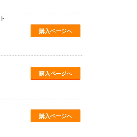
ト
購入ページへ
購入ページへ
購入ページへ