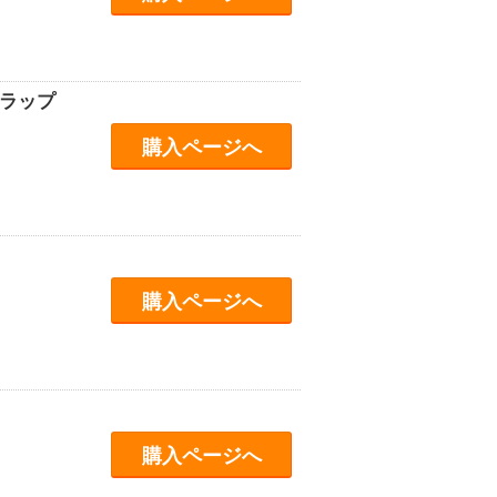
ラップ
購入ページへ
購入ページへ
購入ページへ