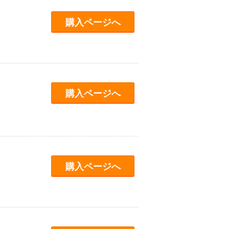
購入ページへ
購入ページへ
購入ページへ