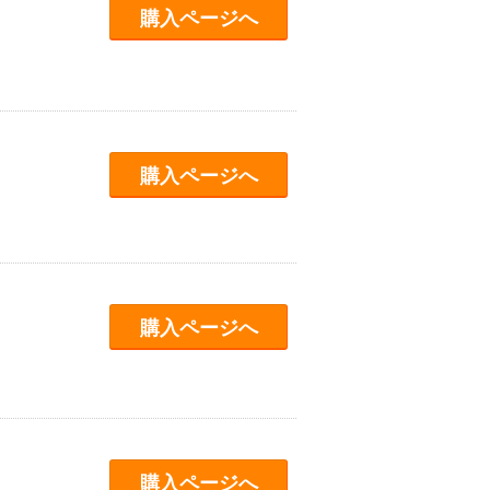
購入ページへ
購入ページへ
購入ページへ
購入ページへ