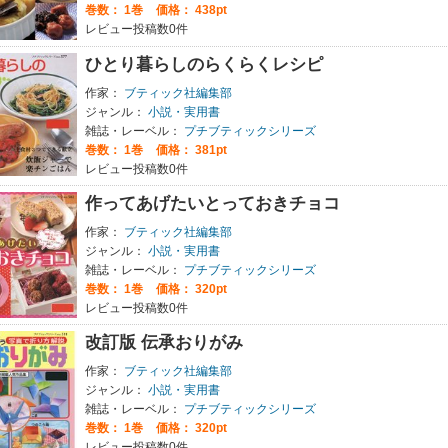
巻数：
1巻
価格： 438pt
レビュー投稿数0件
ひとり暮らしのらくらくレシピ
作家：
ブティック社編集部
ジャンル：
小説・実用書
雑誌・レーベル：
プチブティックシリーズ
巻数：
1巻
価格： 381pt
レビュー投稿数0件
作ってあげたいとっておきチョコ
作家：
ブティック社編集部
ジャンル：
小説・実用書
雑誌・レーベル：
プチブティックシリーズ
巻数：
1巻
価格： 320pt
レビュー投稿数0件
改訂版 伝承おりがみ
作家：
ブティック社編集部
ジャンル：
小説・実用書
雑誌・レーベル：
プチブティックシリーズ
巻数：
1巻
価格： 320pt
レビュー投稿数0件