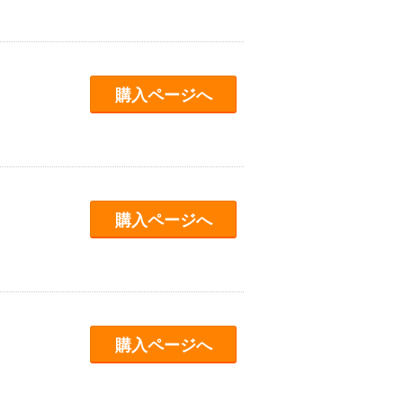
購入ページへ
購入ページへ
購入ページへ