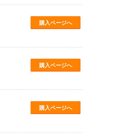
購入ページへ
購入ページへ
購入ページへ