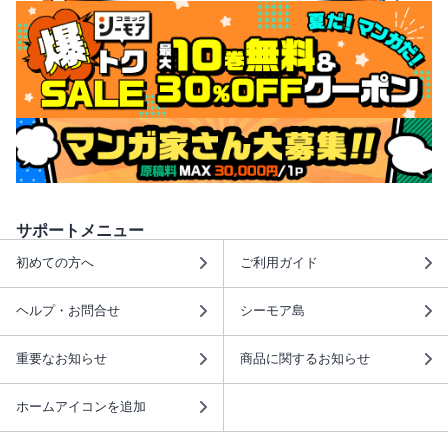
サポートメニュー
初めての方へ
ご利用ガイド
ヘルプ・お問合せ
シーモア島
重要なお知らせ
商品に関するお知らせ
ホームアイコンを追加