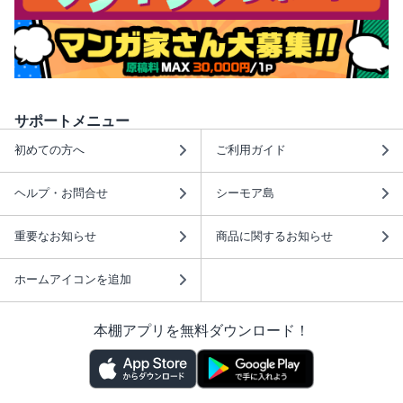
サポートメニュー
初めての方へ
ご利用ガイド
ヘルプ・お問合せ
シーモア島
重要なお知らせ
商品に関するお知らせ
ホームアイコンを追加
本棚アプリを無料ダウンロード！