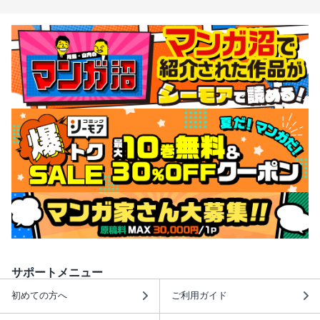
サポートメニュー
初めての方へ
ご利用ガイド