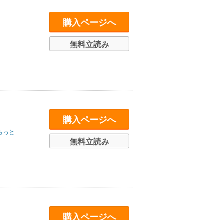
購入ページへ
無料立読み
購入ページへ
らっと
無料立読み
購入ページへ