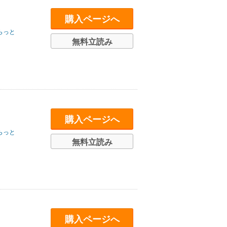
購入ページへ
らっと
無料立読み
購入ページへ
らっと
無料立読み
購入ページへ