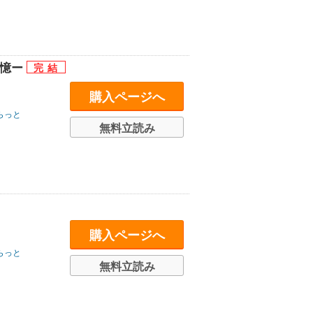
記憶ー
購入ページへ
らっと
無料立読み
購入ページへ
らっと
無料立読み