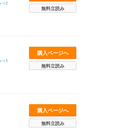
らっと
無料立読み
購入ページへ
らっと
無料立読み
購入ページへ
無料立読み