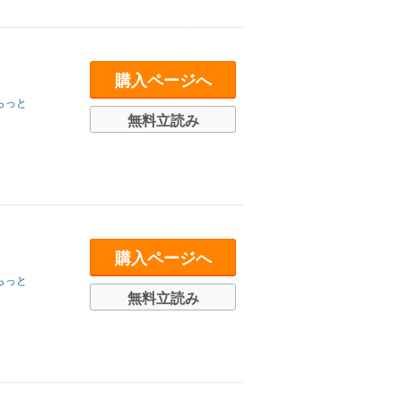
購入ページへ
らっと
無料立読み
購入ページへ
らっと
無料立読み