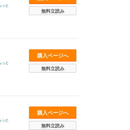
らっと
無料立読み
購入ページへ
らっと
無料立読み
購入ページへ
らっと
無料立読み