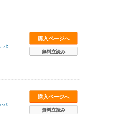
購入ページへ
らっと
無料立読み
購入ページへ
らっと
無料立読み