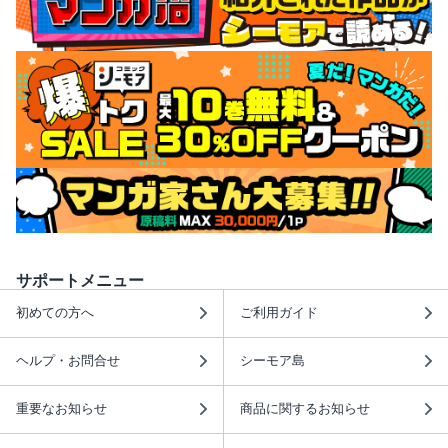
サポートメニュー
初めての方へ
ご利用ガイド
ヘルプ・お問合せ
シーモア島
重要なお知らせ
商品に関するお知らせ