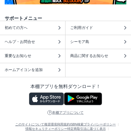
サポートメニュー
初めての方へ
ご利用ガイド
ヘルプ・お問合せ
シーモア島
重要なお知らせ
商品に関するお知らせ
ホームアイコンを追加
本棚アプリを無料ダウンロード！
本棚アプリについて
このサイトについて
推奨環境
利用規約
ISBN検索
プライバシーポリシー
情報セキュリティーポリシー
特定商取引法に基づく表示