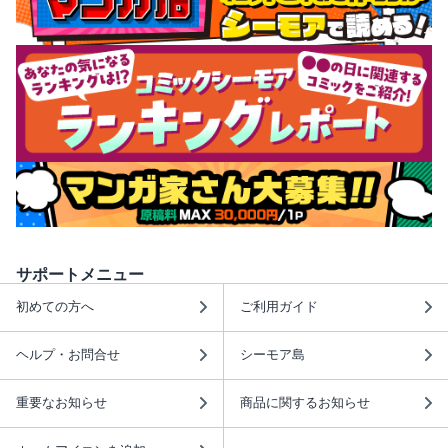
サポートメニュー
初めての方へ
ご利用ガイド
ヘルプ・お問合せ
シーモア島
重要なお知らせ
商品に関するお知らせ